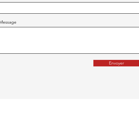
Message
Envoyer